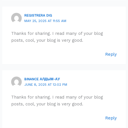
REGISTRERA DIG
MAY 25, 2025 AT 11:55 AM
Thanks for sharing. I read many of your blog
posts, cool, your blog is very good.
Reply
BINANCE АЛДЫМ-АУ
JUNE 8, 2025 AT 12:02 PM
Thanks for sharing. I read many of your blog
posts, cool, your blog is very good.
Reply