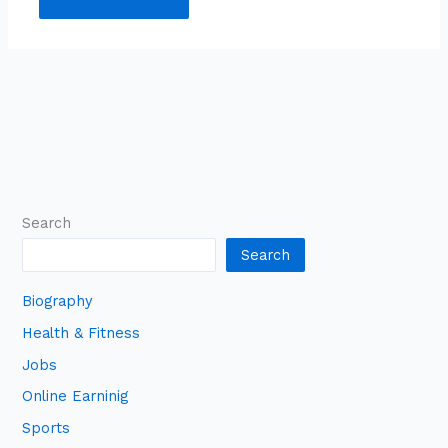
Search
Search
Biography
Health & Fitness
Jobs
Online Earninig
Sports