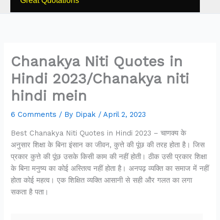
Great Quotations
Chanakya Niti Quotes in
Hindi 2023/Chanakya niti
hindi mein
6 Comments
/ By
Dipak
/
April 2, 2023
Best Chanakya Niti Quotes in Hindi 2023 – चाणक्य के
अनुसार शिक्षा के बिना इंसान का जीवन, कुत्ते की पूंछ की तरह होता है। जिस
प्रकार कुत्ते की पूंछ उसके किसी काम की नहीं होती। ठीक उसी प्रकार शिक्षा
के बिना मनुष्य का कोई अस्तित्व नहीं होता है। अनपढ़ व्यक्ति का समाज में नहीं
होता कोई महत्व। एक शिक्षित व्यक्ति आसानी से सही और गलत का लगा
सकता है पता।