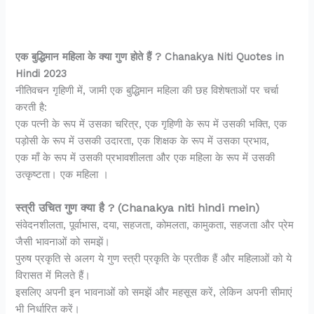
एक बुद्धिमान महिला के क्या गुण होते हैं ? Chanakya Niti Quotes in
Hindi 2023
नीतिवचन गृहिणी में, जामी एक बुद्धिमान महिला की छह विशेषताओं पर चर्चा
करती है:
एक पत्नी के रूप में उसका चरित्र, एक गृहिणी के रूप में उसकी भक्ति, एक
पड़ोसी के रूप में उसकी उदारता, एक शिक्षक के रूप में उसका प्रभाव,
एक माँ के रूप में उसकी प्रभावशीलता और एक महिला के रूप में उसकी
उत्कृष्टता। एक महिला ।
स्त्री उचित गुण क्या है ? (Chanakya niti hindi mein)
संवेदनशीलता, पूर्वाभास, दया, सहजता, कोमलता, कामुकता, सहजता और प्रेम
जैसी भावनाओं को समझें।
पुरुष प्रकृति से अलग ये गुण स्त्री प्रकृति के प्रतीक हैं और महिलाओं को ये
विरासत में मिलते हैं।
इसलिए अपनी इन भावनाओं को समझें और महसूस करें, लेकिन अपनी सीमाएं
भी निर्धारित करें।