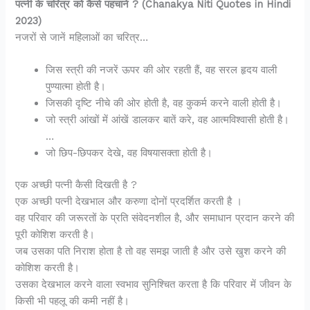
पत्नी के चरित्र को कैसे पहचाने ? (Chanakya Niti Quotes in Hindi
2023)
नजरों से जानें महिलाओं का चरित्र…
जिस स्त्री की नजरें ऊपर की ओर रहती हैं, वह सरल हृदय वाली
पुण्यात्मा होती है।
जिसकी दृष्टि नीचे की ओर होती है, वह कुकर्म करने वाली होती है।
जो स्त्री आंखों में आंखें डालकर बातें करे, वह आत्मविश्वासी होती है।
…
जो छिप-छिपकर देखे, वह विषयासक्ता होती है।
एक अच्छी पत्नी कैसी दिखती है ?
एक अच्छी पत्नी देखभाल और करुणा दोनों प्रदर्शित करती है ।
वह परिवार की जरूरतों के प्रति संवेदनशील है, और समाधान प्रदान करने की
पूरी कोशिश करती है।
जब उसका पति निराश होता है तो वह समझ जाती है और उसे खुश करने की
कोशिश करती है।
उसका देखभाल करने वाला स्वभाव सुनिश्चित करता है कि परिवार में जीवन के
किसी भी पहलू की कमी नहीं है।