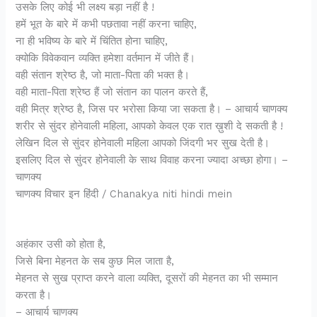
उसके लिए कोई भी लक्ष्य बड़ा नहीं है !
हमें भूत के बारे में कभी पछतावा नहीं करना चाहिए,
ना ही भविष्य के बारे में चिंतित होना चाहिए,
क्योकि विवेकवान व्यक्ति हमेशा वर्तमान में जीते हैं।
वही संतान श्रेष्ठ है, जो माता-पिता की भक्त है।
वही माता-पिता श्रेष्ठ हैं जो संतान का पालन करते हैं,
वही मित्र श्रेष्ठ है, जिस पर भरोसा किया जा सकता है। – आचार्य चाणक्य
शरीर से सुंदर होनेवाली महिला, आपको केवल एक रात ख़ुशी दे सकती है !
लेखिन दिल से सुंदर होनेवाली महिला आपको जिंदगी भर सुख देती है।
इसलिए दिल से सुंदर होनेवाली के साथ विवाह करना ज्यादा अच्छा होगा। –
चाणक्य
चाणक्य विचार इन हिंदी / Chanakya niti hindi mein
अहंकार उसी को होता है,
जिसे बिना मेहनत के सब कुछ मिल जाता है,
मेहनत से सुख प्राप्त करने वाला व्यक्ति, दूसरों की मेहनत का भी सम्मान
करता है।
– आचार्य चाणक्य