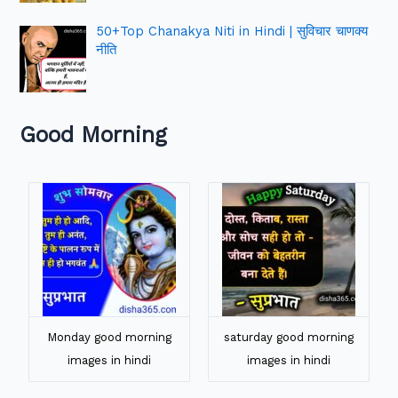
50+Top Chanakya Niti in Hindi | सुविचार चाणक्य
नीति
Good Morning
Monday good morning
saturday good morning
images in hindi
images in hindi