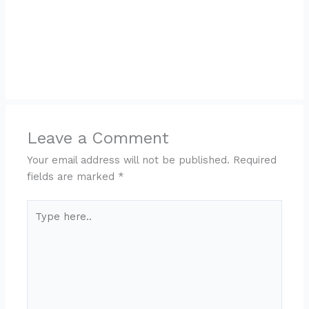
Leave a Comment
Your email address will not be published.
Required
fields are marked
*
Type
here..