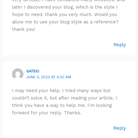
later I discovered your blog, which is the style I
hope to need. thank you very much. Would you
allow me to use your blog style as a reference?
thank you!
Reply
GATEIO
JUNE 3, 2023 AT 4:20 AM
I may need your help. I tried many ways but
couldn’t solve it, but after reading your article, I
think you have a way to help me. I’m looking
forward for your reply. Thanks.
Reply