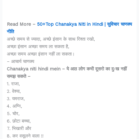
Read More –
50+Top Chanakya Niti in Hindi | सुविचार चाणक्य
नीति
अच्छे समय से ज्यादा, अच्छे इंसान के साथ रिश्ता रखो,
अच्छा इंसान अच्छा समय ला सकता है,
अच्छा समय अच्छा इंसान नहीं ला सकता।
– आचार्य चाणक्य
Chanakya niti hindi mein – ये आठ लोग कभी दूसरो का दुःख नहीं
समझ सकते –
1. राजा,
2. वेश्या,
3. यमराज,
4. अग्नि,
5. चोर,
6. छोटा बच्चा,
7. भिखारी और
8. कर वसूलने वाला !!