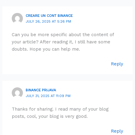
CREARE UN CONT BINANCE
JULY 26, 2025 AT 5:26 PM
Can you be more specific about the content of
your article? After reading it, I still have some
doubts. Hope you can help me.
Reply
BINANCE PRIJAVA
JULY 31, 2025 AT 11:09 PM
Thanks for sharing. I read many of your blog
posts, cool, your blog is very good.
Reply