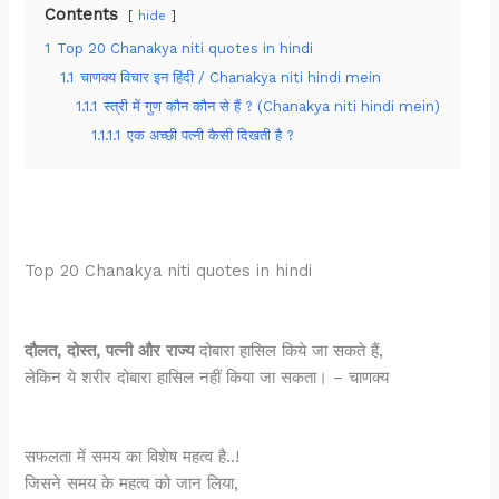
Contents
hide
1
Top 20 Chanakya niti quotes in hindi
1.1
चाणक्य विचार इन हिंदी / Chanakya niti hindi mein
1.1.1
स्त्री में गुण कौन कौन से हैं ? (Chanakya niti hindi mein)
1.1.1.1
एक अच्छी पत्नी कैसी दिखती है ?
Top 20 Chanakya niti quotes in hindi
दौलत, दोस्त, पत्नी और राज्य
दोबारा हासिल किये जा सकते हैं,
लेकिन ये शरीर दोबारा हासिल नहीं किया जा सकता। – चाणक्य
सफलता में समय का विशेष महत्व है..!
जिसने समय के महत्व को जान लिया,