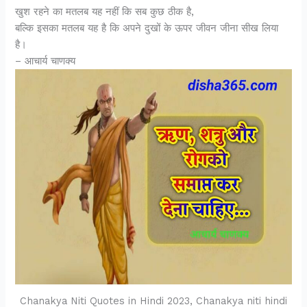
खुश रहने का मतलब यह नहीं कि सब कुछ ठीक है,
बल्कि इसका मतलब यह है कि अपने दुखों के ऊपर जीवन जीना सीख लिया
है।
– आचार्य चाणक्य
Chanakya Niti Quotes in Hindi 2023, Chanakya niti hindi