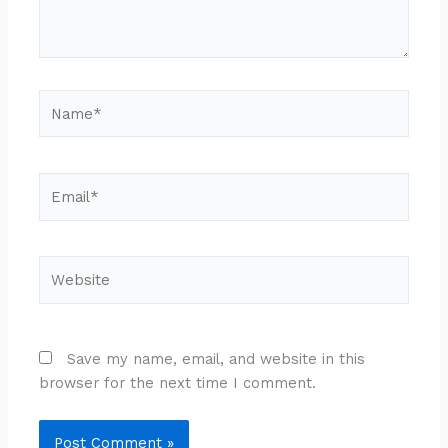
Name*
Email*
Website
Save my name, email, and website in this
browser for the next time I comment.