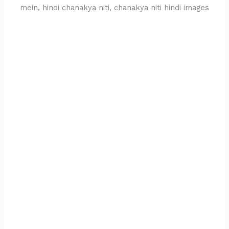
mein, hindi chanakya niti, chanakya niti hindi images